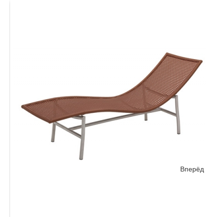
Вперёд