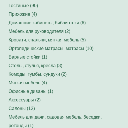
Гостиные (90)
Прихожие (4)
Домашние кабинеты, библиотеки (6)
Мебель для руководителя (2)
Кровати, спальни, мягкая мебель (5)
Ортопедические матрасы, матрасы (10)
Барные стойки (1)
Столы, стулья, кресла (3)
Комоды, тумбы, сундуки (2)
Мягкая мебель (4)
Офисные диваны (1)
Аксессуары (2)
Салоны (12)
Мебель для дачи, садовая мебель, беседки,
ротонды (1)