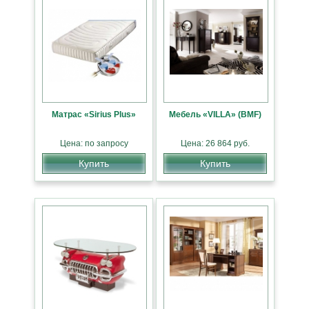
Матрас «Sirius Plus»
Мебель «VILLA» (BMF)
Цена: по запросу
Цена: 26 864 руб.
Купить
Купить