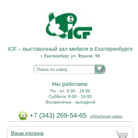
ICF – выставочный зал мебели в Екатеринбурге
г. Екатерибург, ул. Фрунзе, 96
Мы работаем:
Пн - пт:
9.00 - 18.00
Суббота:
9:00 - 16:00
Воскресенье -
выходной
+7 (343) 269-54-65
обратная связь
Ваша корзина
: