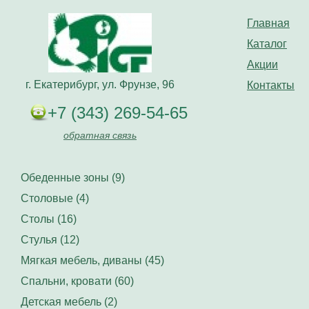
Главная
Каталог
Акции
г. Екатерибург, ул. Фрунзе, 96
Контакты
+7 (343) 269-54-65
обратная связь
Обеденные зоны (9)
Столовые (4)
Столы (16)
Стулья (12)
Мягкая мебель, диваны (45)
Спальни, кровати (60)
Детская мебель (2)