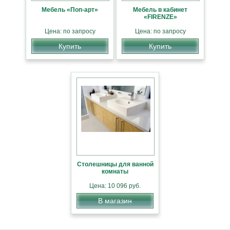
Мебель «Поп-арт»
Мебель в кабинет
«FIRENZE»
Цена: по запросу
Цена: по запросу
Купить
Купить
Столешницы для ванной
комнаты
Цена: 10 096 руб.
В магазин