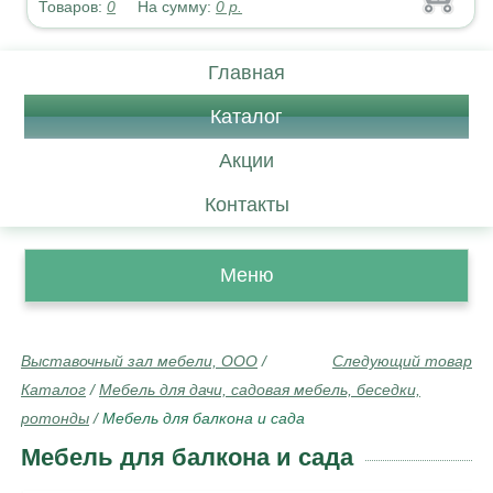
Товаров:
0
На сумму:
0
р.
Главная
Каталог
Акции
Контакты
Меню
Выставочный зал мебели, ООО
/
Следующий товар
Каталог
/
Мебель для дачи, садовая мебель, беседки,
ротонды
/
Мебель для балкона и сада
Мебель для балкона и сада