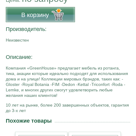
В корзину
Производитель:
Неизвестен
Описание:
Компания «GreenHouse» предлагает мебель из ротанга,
тика, акации которые идеально подходят для использования
дома и на улице! Коллекции мировых брэндов, таких как: -
Gloster -Royal Botania -FIM -Dedon -Kettal -Triconfort -Roda -
Lemke, и многих других смогут удовлетворить любые
желания наших клиентов!
10 лет на рынке, более 200 завершенных объектов, гарантия
до 3-х лет
Похожие товары